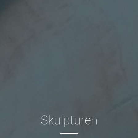
Skulpturen