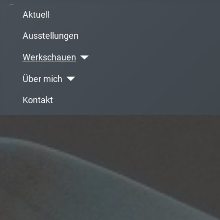
Aktuell
Ausstellungen
Werkschauen
Über mich
Kontakt