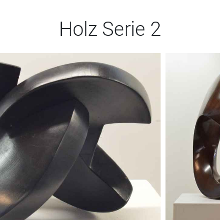
Holz Serie 2