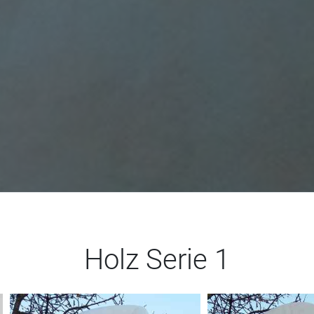
Holz Serie 1